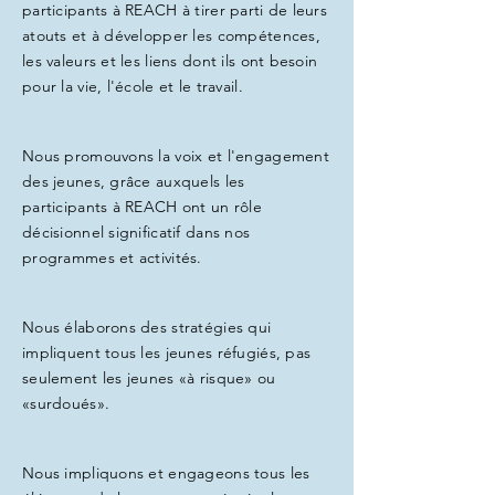
participants à REACH à tirer parti de leurs
atouts et à développer les compétences,
les valeurs et les liens dont ils ont besoin
pour la vie, l'école et le travail.
Nous promouvons la voix et l'engagement
des jeunes, grâce auxquels les
participants à REACH ont un rôle
décisionnel significatif dans nos
programmes et activités.
Nous élaborons des stratégies qui
impliquent tous les jeunes réfugiés, pas
seulement les jeunes «à risque» ou
«surdoués».
Nous impliquons et engageons tous les