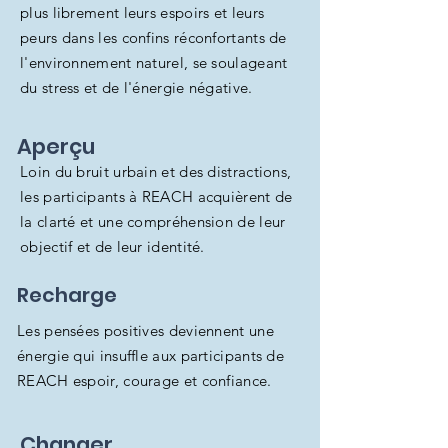
plus librement leurs espoirs et leurs
peurs dans les confins réconfortants de
l'environnement naturel, se soulageant
du stress et de l'énergie négative.
Aperçu
Loin du bruit urbain et des distractions,
les participants à REACH acquièrent de
la clarté et une compréhension de leur
objectif et de leur identité.
Recharge
Les pensées positives deviennent une
énergie qui insuffle aux participants de
REACH espoir, courage et confiance.
Changer