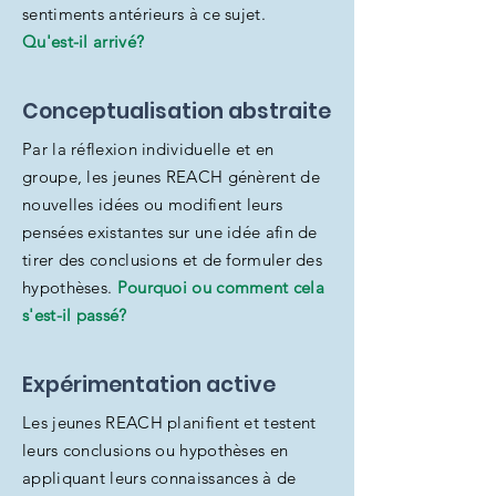
sentiments antérieurs à ce sujet.
Qu'est-il arrivé?
Conceptualisation abstraite
Par la réflexion individuelle et en
groupe, les jeunes REACH génèrent de
nouvelles idées ou modifient leurs
pensées existantes sur une idée afin de
tirer des conclusions et de formuler des
hypothèses.
Pourquoi ou comment cela
s'est-il passé?
Expérimentation active
Les jeunes REACH planifient et testent
leurs conclusions ou hypothèses en
appliquant leurs connaissances à de