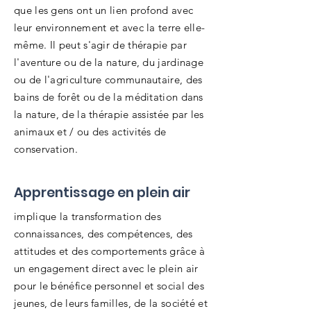
que les gens ont un lien profond avec
leur environnement et avec la terre elle-
même. Il peut s'agir de thérapie par
l'aventure ou de la nature, du jardinage
ou de l'agriculture communautaire, des
bains de forêt ou de la méditation dans
la nature, de la thérapie assistée par les
animaux et / ou des activités de
conservation.
Apprentissage en plein air
implique la transformation des
connaissances, des compétences, des
attitudes et des comportements grâce à
un engagement direct avec le plein air
pour le bénéfice personnel et social des
jeunes, de leurs familles, de la société et