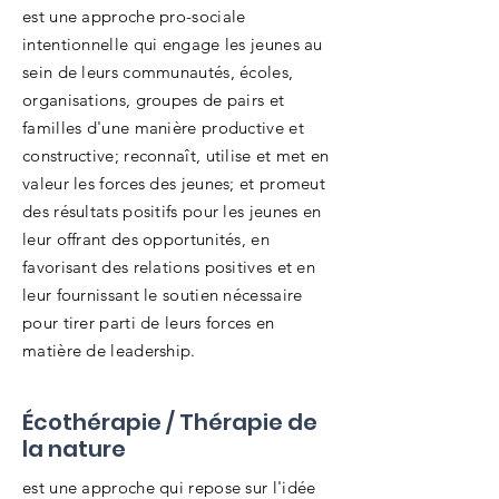
est une approche pro-sociale
intentionnelle qui engage les jeunes au
sein de leurs communautés, écoles,
organisations, groupes de pairs et
familles d'une manière productive et
constructive; reconnaît, utilise et met en
valeur les forces des jeunes; et promeut
des résultats positifs pour les jeunes en
leur offrant des opportunités, en
favorisant des relations positives et en
leur fournissant le soutien nécessaire
pour tirer parti de leurs forces en
matière de leadership.
Écothérapie / Thérapie de
la nature
est une approche qui repose sur l'idée