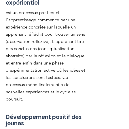
expérientiel
est un processus par lequel
l'apprentissage commence par une
expérience concrète sur laquelle un
apprenant réfléchit pour trouver un sens
(observation réflexive). L'apprenant tire
des conclusions (conceptualisation
abstraite) par la réflexion et le dialogue
et entre enfin dans une phase
d'expérimentation active où les idées et
les conclusions sont testées. Ce
processus mène finalement à de
nouvelles expériences et le cycle se
poursuit.
Développement positif des
jeunes