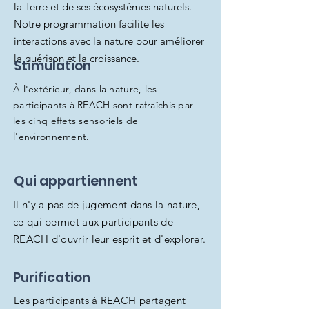
la Terre et de ses écosystèmes naturels.
Notre programmation facilite les
interactions avec la nature pour améliorer
la guérison et la croissance.
Stimulation
À l'extérieur, dans la nature, les
participants à REACH sont rafraîchis par
les cinq effets sensoriels de
l'environnement.
Qui appartiennent
Il n'y a pas de jugement dans la nature,
ce qui permet aux participants de
REACH d'ouvrir leur esprit et d'explorer.
Purification
Les participants à REACH partagent